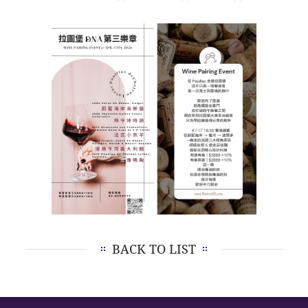
BACK TO LIST