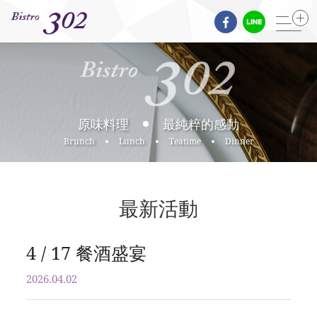
最新活動
原味料理
最純粹的感動
Brunch
Lunch
Teatime
Dinner
相關報導
最新活動
4 / 17 餐酒盛宴
2026.04.02