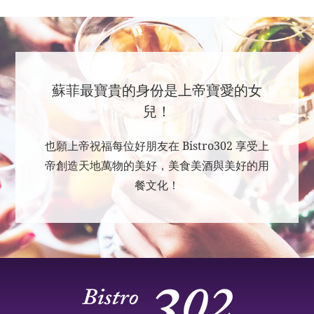
蘇菲最寶貴的身份是上帝寶愛的女
兒！
也願上帝祝福每位好朋友在 Bistro302 享受上
帝創造天地萬物的美好，美食美酒與美好的用
餐文化！